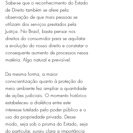
Sabe-se que o reconhecimento do Estado 
de Direito também se afere pela 
observação de que mais pessoas se 
utilizam dos serviços prestados pela 
Justiça. No Brasil, basta pensar nos 
direitos do consumidor para se aquilatar 
a evolução do nosso direito e constatar o 
consequente aumento de processos nessa 
matéria. Algo natural e previsível.
Da mesma forma, a maior 
conscientização quanto à proteção do 
meio ambiente fez ampliar a quantidade 
de ações judiciais. O momento histórico 
estabeleceu a dialética entre este 
interesse tutelado pelo poder público e o 
uso da propriedade privada. Desse 
modo, seja sob o prisma do Estado, seja 
do particular, surgiu clara a importância 