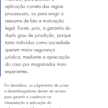
aplicação correta das regras 
processuais, ou para exigir o 
reexame de fato e motivação 
legal. Existe, pois, a garantia do 
duplo grau de jurisdição, porque 
tanto indivíduo como sociedade 
querem maior segurança 
jurídica, mediante a apreciação 
do caso por magistrados mais 
experientes.
Por derradeiro, os julgamentos de juízes 
e desembargadores devem ser revistos 
para garantir a coerência na 
interpretação e aplicação do 