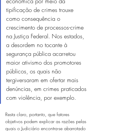
econômica por meio da 
tipificação de crimes trouxe 
como consequência o 
crescimento de processos-crime 
na Justiça Federal. Nos estados, 
a desordem no tocante à 
segurança pública acarretou 
maior ativismo dos promotores 
públicos, os quais não 
tergiversaram em ofertar mais 
denúncias, em crimes praticados 
com violência, por exemplo.
Resta claro, portanto, que fatores 
objetivos podem explicar as razões pelas 
quais o Judiciário encontra-se abarrotado 