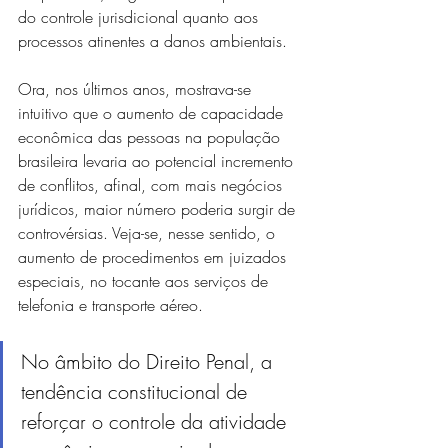
do controle jurisdicional quanto aos 
processos atinentes a danos ambientais.
Ora, nos últimos anos, mostrava-se 
intuitivo que o aumento de capacidade 
econômica das pessoas na população 
brasileira levaria ao potencial incremento 
de conflitos, afinal, com mais negócios 
jurídicos, maior número poderia surgir de 
controvérsias. Veja-se, nesse sentido, o 
aumento de procedimentos em juizados 
especiais, no tocante aos serviços de 
telefonia e transporte aéreo.
No âmbito do Direito Penal, a 
tendência constitucional de 
reforçar o controle da atividade 