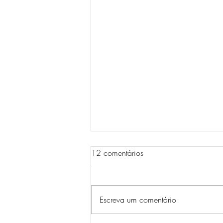
12 comentários
Escreva um comentário