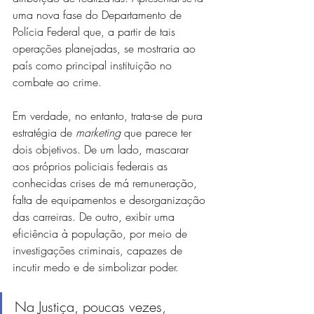
uma nova fase do Departamento de 
Polícia Federal que, a partir de tais 
operações planejadas, se mostraria ao 
país como principal instituição no 
combate ao crime.
Em verdade, no entanto, trata-se de pura 
estratégia de 
marketing
 que parece ter 
dois objetivos. De um lado, mascarar 
aos próprios policiais federais as 
conhecidas crises de má remuneração, 
falta de equipamentos e desorganização 
das carreiras. De outro, exibir uma 
eficiência à população, por meio de 
investigações criminais, capazes de 
incutir medo e de simbolizar poder.
Na Justiça, poucas vezes, 