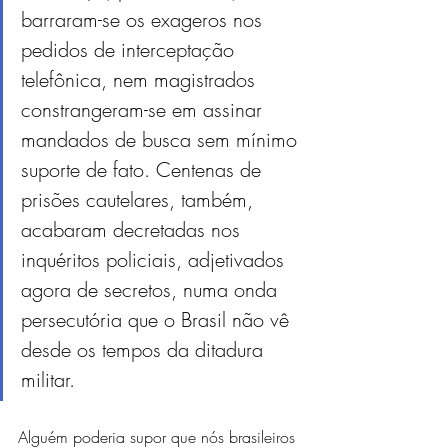
barraram-se os exageros nos 
pedidos de interceptação 
telefônica, nem magistrados 
constrangeram-se em assinar 
mandados de busca sem mínimo 
suporte de fato. Centenas de 
prisões cautelares, também, 
acabaram decretadas nos 
inquéritos policiais, adjetivados 
agora de secretos, numa onda 
persecutória que o Brasil não vê 
desde os tempos da ditadura 
militar.
Alguém poderia supor que nós brasileiros 